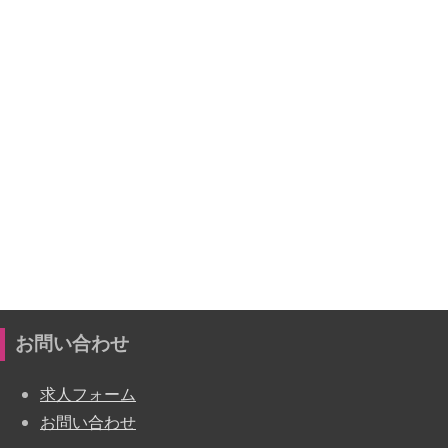
お問い合わせ
求人フォーム
お問い合わせ