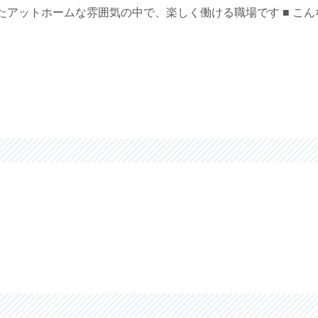
アットホームな雰囲気の中で、楽しく働ける職場です ■ こんな方