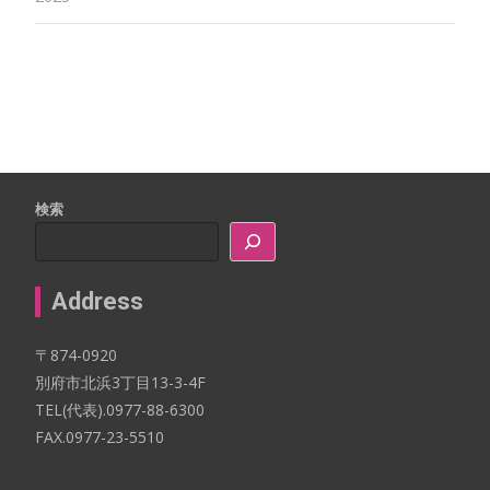
検索
Address
〒874-0920
別府市北浜3丁目13-3-4F
TEL(代表).0977-88-6300
FAX.0977-23-5510