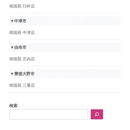
韓国苑 臼杵店
▼中津市
韓国苑 中津店
▼由布市
韓国苑 庄内店
▼豊後大野市
韓国苑 三重店
検索