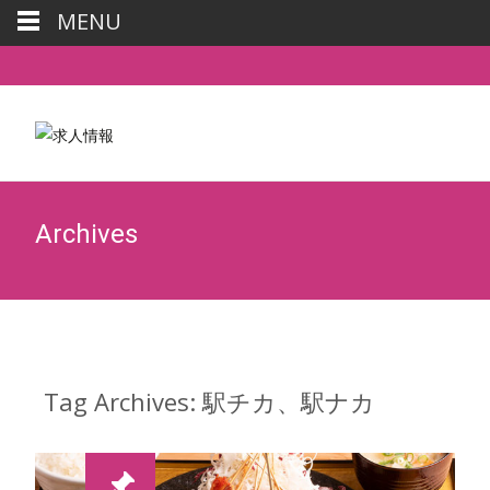
MENU
0977-88-6300
Archives
Tag Archives: 駅チカ、駅ナカ