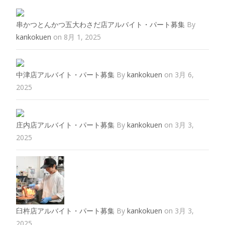
串かつとんかつ五大わさだ店アルバイト・パート募集
By
kankokuen
on 8月 1, 2025
中津店アルバイト・パート募集
By
kankokuen
on 3月 6,
2025
庄内店アルバイト・パート募集
By
kankokuen
on 3月 3,
2025
臼杵店アルバイト・パート募集
By
kankokuen
on 3月 3,
2025