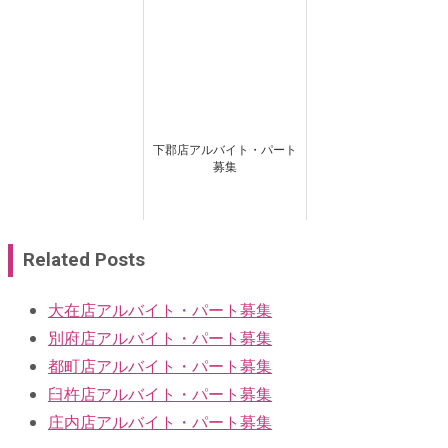
下郡店アルバイト・パート
募集
Related Posts
大在店アルバイト・パート募集
別府店アルバイト・パート募集
都町店アルバイト・パート募集
臼杵店アルバイト・パート募集
庄内店アルバイト・パート募集