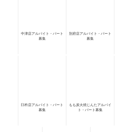
中津店アルバイト・パート
別府店アルバイト・パート
募集
募集
臼杵店アルバイト・パート
もも炭火焼じんたアルバイ
募集
ト・パート募集