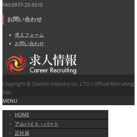
FAX.0977-23-5510
お問い合わせ
求人フォーム
お問い合わせ
Copyright © Daishin Industry co., LTD / Official Recruiting
Site
MENU
HOME
アルバイト・パート
正社員