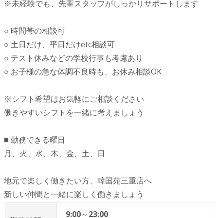
※未経験でも、先輩スタッフがしっかりサポートします
○ 時間帯の相談可
○ 土日だけ、平日だけetc相談可
○ テスト休みなどの学校行事も考慮あり
○ お子様の急な体調不良時も、お休み相談OK
※シフト希望はお気軽にご相談ください
働きやすいシフトを一緒に考えましょう
■ 勤務できる曜日
月、火、水、木、金、土、日
地元で楽しく働きたい方、韓国苑三重店へ
新しい仲間と一緒に楽しく働きましょう
9:00
～
23:00