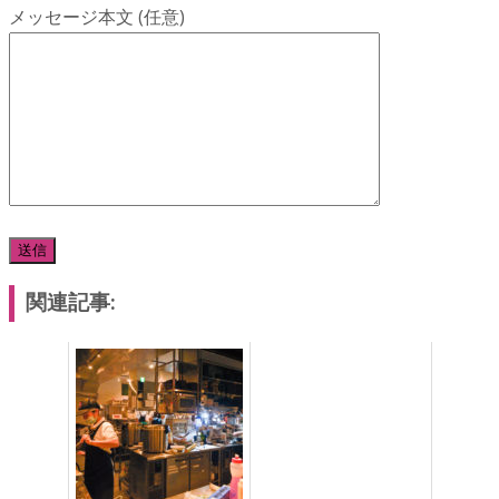
メッセージ本文 (任意)
関連記事: