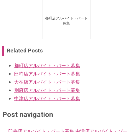
都町店アルバイト・パート
募集
Related Posts
都町店アルバイト・パート募集
臼杵店アルバイト・パート募集
大在店アルバイト・パート募集
別府店アルバイト・パート募集
中津店アルバイト・パート募集
Post navigation
←
臼杵店アルバイト・パート募集
中津店アルバイト・パー