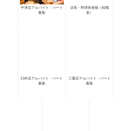
中津店アルバイト・パート
店長・料理長候補（役職
募集
者）
臼杵店アルバイト・パート
三重店アルバイト・パート
募集
募集