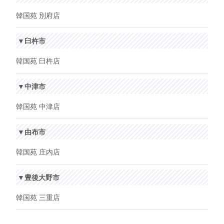
韓国苑 別府店
▼臼杵市
韓国苑 臼杵店
▼中津市
韓国苑 中津店
▼由布市
韓国苑 庄内店
▼豊後大野市
韓国苑 三重店