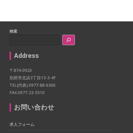
検索
Address
〒874-0920
別府市北浜3丁目13-3-4F
TEL(代表).0977-88-6300
FAX.0977-23-5510
お問い合わせ
求人フォーム