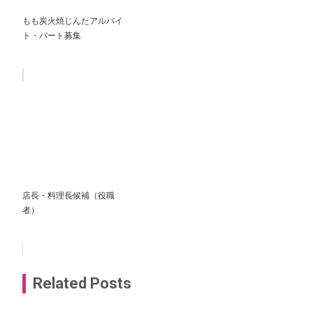
もも炭火焼じんたアルバイ
ト・パート募集
店長・料理長候補（役職
者）
Related Posts