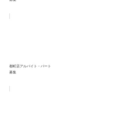
都町店アルバイト・パート
募集