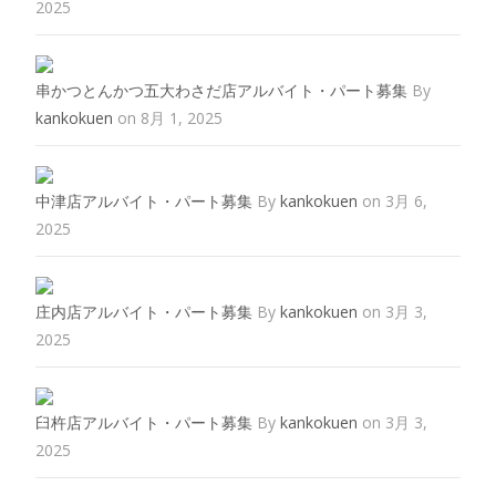
2025
串かつとんかつ五大わさだ店アルバイト・パート募集
By
kankokuen
on 8月 1, 2025
中津店アルバイト・パート募集
By
kankokuen
on 3月 6,
2025
庄内店アルバイト・パート募集
By
kankokuen
on 3月 3,
2025
臼杵店アルバイト・パート募集
By
kankokuen
on 3月 3,
2025