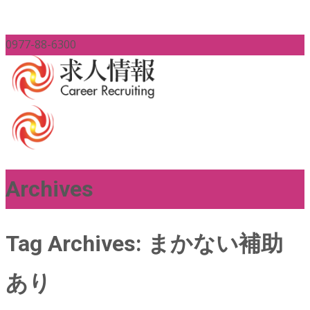
0977-88-6300
Archives
Tag Archives: まかない補助
あり