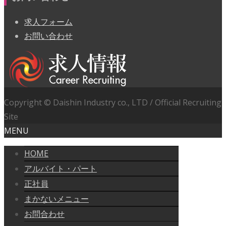
求人フォーム
お問い合わせ
Copyright © Daishin Industry co., LTD / Official Recruiting
Site
MENU
HOME
アルバイト・パート
正社員
まかないメニュー
お問合わせ